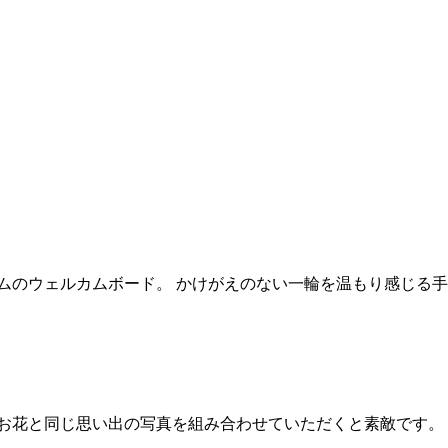
ムのウェルカムボード。 かけがえのない一輪を温もり感じる
のお花と同じ思い出の写真を組み合わせていただくと素敵です。